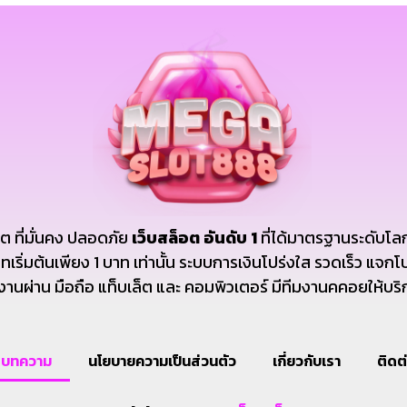
ต ที่มั่นคง ปลอดภัย
เว็บสล็อต อันดับ 1
ที่
ได้มาตรฐานระดับโล
ทเริ่มต้นเพียง 1 บาท เท่านั้น ระบบการเงินโปร่งใส รวดเร็ว แจกโบน
งานผ่าน มือถือ แท็บเล็ต และ คอมพิวเตอร์ มีทีมงานคคอยให้บริก
บทความ
นโยบายความเป็นส่วนตัว
เกี่ยวกับเรา
ติดต