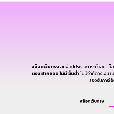
สล็อตเว็บตรง
สัมผัสปประสบการณ์ เล่นสล็อ
ตรง ฝากถอน ไม่มี ขั้นต่ำ
ไม่มีจำกัดวงเงิน เบ
รองรับการใช้
สล็อตเว็บตรง