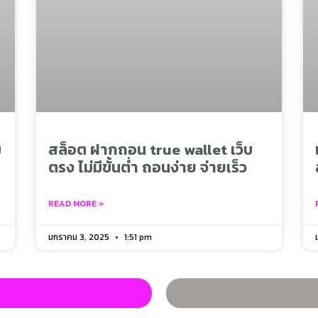
ม
สล็อต ฝากถอน true wallet เว็บ
ตรง ไม่มีขั้นต่ำ ถอนง่าย จ่ายเร็ว
READ MORE »
มกราคม 3, 2025
1:51 pm