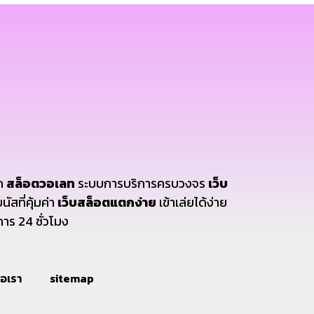
ก
สล็อตวอเลท
ระบบการบริการครบวงจร
เว็บ
ัสที่คุ้มค่า
เว็บสล็อตแตกง่าย
เข้าเล่ยได้ง่าย
าร 24 ชั่วโมง
่อเรา
sitemap