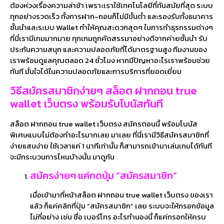
ต้องห่วงเรื่องความล่าช้า เพราะเราใช้เทคโนโลยีที่ทันสมัยที่สุด ระบบ
ทุกอย่างรวดเร็ว ทั้งการฝาก-ถอนก็ไม่มีขั้นต่ำ และรองรับทั้งธนาคาร
ชั้นนำและระบบ Wallet ทำให้คุณสะดวกสุดๆ ในการทำธุรกรรมต่างๆ
ที่นี่เรามีเกมมากมาย ทุกเกมถูกคัดสรรมาอย่างดีจากค่ายชั้นนำ รับ
ประกันความสนุก และความปลอดภัยที่ได้มาตรฐานสูง ทีมงานของ
เราพร้อมดูแลคุณตลอด 24 ชั่วโมง หากมีปัญหาอะไรเราพร้อมช่วย
ทันที มั่นใจได้ในความปลอดภัยและการบริการที่ยอดเยี่ยม
วิธีสมัครสมาชิกง่ายๆ สล็อต ฝากถอน true
wallet เว็บตรง พร้อมรับโบนัสทันที
สล็อต ฝากถอน true wallet เว็บตรง สมัครตอนนี้ พร้อมโบนัส
พิเศษแบบไม่ต้องทำอะไรมากเลย มาเลย ที่นี่เรามีวิธีสมัครสมาชิกที่
ง่ายแสนง่าย ใช้เวลาแค่ 1 นาทีเท่านั้น ก็สามารถเข้ามาเล่นเกมได้ทันที
จะมีกระบวนการไหนบ้างนั้น มาดูกัน
สมัครง่ายๆ แค่กดปุ่ม “สมัครสมาชิก”
เมื่อเข้ามาที่หน้าสล็อต ฝากถอน true wallet เว็บตรง ของเรา
แล้ว ก็แค่คลิกที่ปุ่ม “สมัครสมาชิก” เลย ระบบจะให้กรอกข้อมูล
ไม่กี่อย่าง เช่น ชื่อ เบอร์โทร อะไรทำนองนี้ ก็แค่กรอกให้ครบ