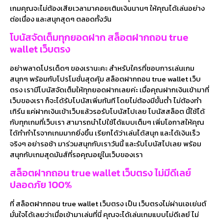
เกมคุณจะไม่ต้องเสียเวลามาคอยเติมเงินนานๆ ให้คุณได้เล่นอย่าง
ต่อเนื่อง และสนุกสุดๆ ตลอดทั้งวัน
โบนัสจัดเต็มทุกยอดฝาก
สล็อตฝากถอน true
wallet เว็บตรง
อย่าพลาดโปรเด็ดๆ ของเรานะคะ สำหรับใครที่ชอบการเล่นเกม
สนุกๆ พร้อมกับโปรโมชั่นสุดคุ้ม สล็อตฝากถอน true wallet เว็บ
ตรง เรามีโบนัสจัดเต็มให้ทุกยอดฝากเลยค่ะ เมื่อคุณฝากเงินเข้ามาที่
เว็บของเรา ก็จะได้รับโบนัสเพิ่มทันที โดยไม่ต้องมีขั้นต่ำ ไม่ต้องทำ
เทิร์น แค่ฝากเงินเข้าเว็บแล้วรอรับโบนัสไปเลย โบนัสสล็อต นี้ใช้ได้
กับทุกเกมที่เว็บเรา สามารถนำไปใช้ได้แบบเต็มๆ เพิ่มโอกาสให้คุณ
ได้ทำกำไรจากเกมมากยิ่งขึ้น เรียกได้ว่าเล่นได้สนุก และได้เงินเร็ว
จริงๆ อย่ารอช้า มาร่วมสนุกกับเราวันนี้ และรับโบนัสไปเลย พร้อม
สนุกกับเกมสุดมันส์ที่รอคุณอยู่ในเว็บของเรา
สล็อตฝากถอน true wallet เว็บตรง
ไม่มีดีเลย์
ปลอดภัย 100%
ที่ สล็อตฝากถอน true wallet เว็บตรง เป็น เว็บตรงไม่ผ่านเอเย่นต์
มั่นใจได้เลยว่าเมื่อเข้ามาเล่นที่นี่ คุณจะได้เล่นเกมแบบไม่ดีเลย์ ไม่