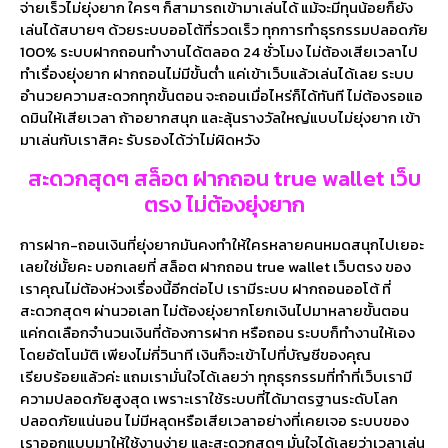
จ่ายเร็วไม่ยุ่งยาก ใครๆ ก็สามารถเข้ามาเล่นได้ แม้จะมีทุนน้อยก็ยัง
เล่นได้สบายๆ ด้วยระบบออโต้ที่รวดเร็ว ทุกการทำธุรกรรมปลอดภัย
100% ระบบฝากถอนทำงานได้ตลอด 24 ชั่วโมง ไม่ต้องเสียเวลาไป
ทำเรื่องยุ่งยาก ฝากถอนไม่มีขั้นต่ำ แค่เข้าเว็บแล้วเล่นได้เลย ระบบ
อำนวยความสะดวกทุกขั้นตอน จะถอนเมื่อไหร่ก็ได้ทันที ไม่ต้องรอแอ
ดมินให้เสียเวลา ถ้าอยากสนุก และลุ้นรางวัลใหญ่แบบไม่ยุ่งยาก เข้า
มาเล่นกับเราสิคะ รับรองได้ว่าไม่ผิดหวัง
สะดวกสุดๆ สล็อต ฝากถอน true wallet เว็บ
ตรง ไม่ต้องยุ่งยาก
การฝาก-ถอนเงินที่ยุ่งยากมันคงทำให้ใครหลายคนหมดสนุกไปเยอะ
เลยใช่มั้ยคะ บอกเลยที่ สล็อต ฝากถอน true wallet เว็บตรง ของ
เราคุณไม่ต้องห่วงเรื่องนี้อีกต่อไป เรามีระบบ ฝากถอนออโต้ ที่
สะดวกสุดๆ ผ่านวอเลท ไม่ต้องยุ่งยากโยกเงินไปมาหลายขั้นตอน
แค่กดเลือกจำนวนเงินที่ต้องการฝาก หรือถอน ระบบก็ทำงานให้เอง
โดยอัตโนมัติ เพียงไม่กี่วินาที เงินก็จะเข้าไปที่บัญชีของคุณ
เรียบร้อยแล้วค่ะ แถมเรามั่นใจได้เลยว่า ทุกธุรกรรมที่ทำที่เว็บเรามี
ความปลอดภัยสูงสุด เพราะเราใช้ระบบที่ได้มาตรฐานระดับโลก
ปลอดภัยแน่นอน ไม่มีหลุดหรือเสียเวลาอย่างที่เคยเจอ ระบบของ
เราออกแบบมาให้ใช้งานง่าย และสะดวกสุดๆ มั่นใจได้เลยว่าเวลาเล่น